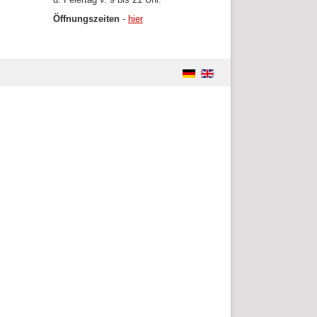
Öffnungszeiten
-
hier