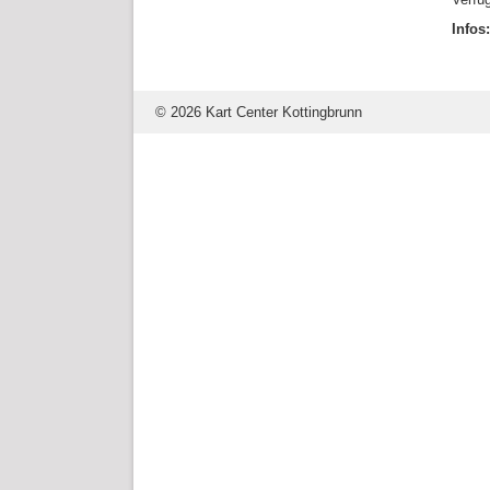
Infos
© 2026 Kart Center Kottingbrunn