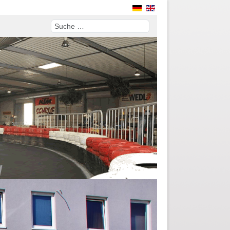
Suchen