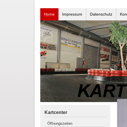
Home
Impressum
Datenschutz
Kon
Kartcenter
Öffnungszeiten