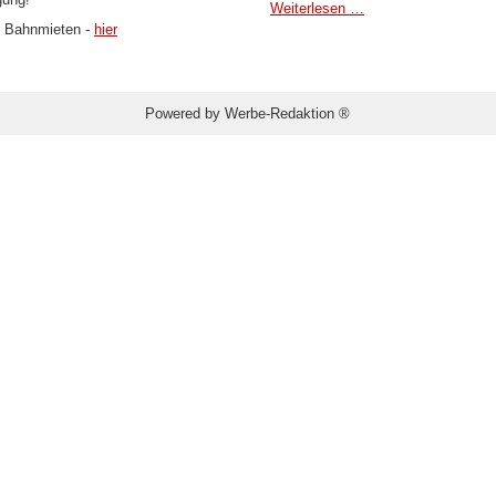
Weiterlesen …
:
Bahnmieten -
hier
Powered by
Werbe-Redaktion ®