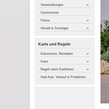
Veranstaltungen
Gastronomie
Preise
Aktuell & Sonstiges
Karts und Regeln
Kartstrecke, Rennbahn
Karts
Regeln beim Kartfahren
Hubi-Kart: Verkauf & Produktion