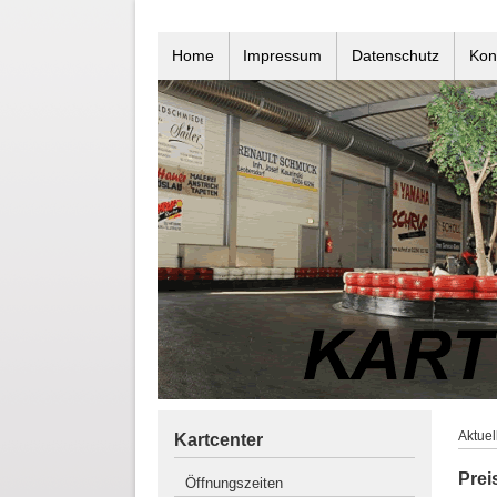
Home
Impressum
Datenschutz
Kon
Aktuel
Kartcenter
Prei
Öffnungszeiten