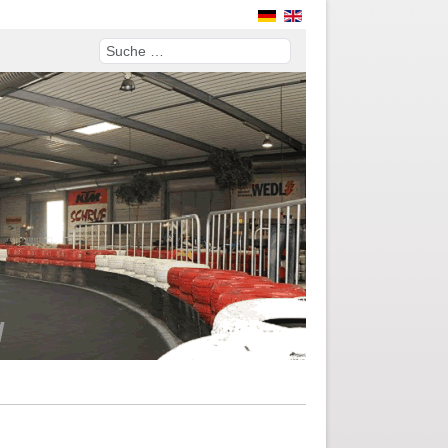
Suchen