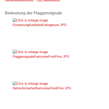
Bedeutung der Flaggensignale