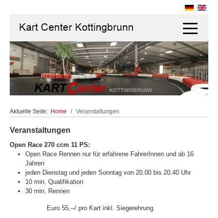
Off-Canva
Aktuelle Seite:
Home
Veranstaltungen
Veranstaltungen
Open Race 270 ccm 11 PS:
Open Race Rennen nur für erfahrene FahrerInnen und ab 16
Jahren
jeden Dienstag und jeden Sonntag von 20.00 bis 20.40 Uhr
10 min. Qualifikation
30 min. Rennen
Euro 55,--/ pro Kart inkl. Siegerehrung