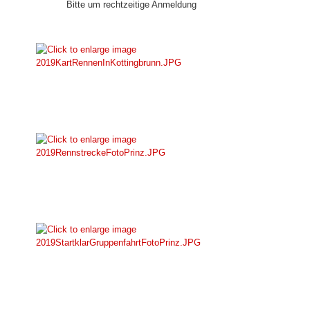
Bitte um rechtzeitige Anmeldung